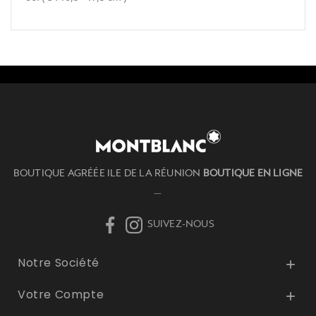
BOUTIQUE AGRÉÉE ILE DE LA RÉUNION
BOUTIQUE EN LIGNE
—
SUIVEZ-NOUS
Notre Société

Votre Compte
