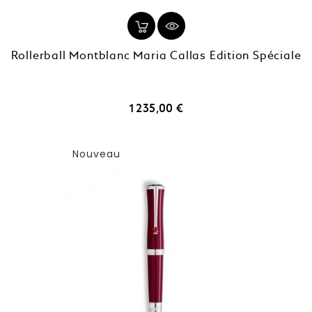
Rollerball Montblanc Maria Callas Édition Spéciale
Prix
1 235,00 €
Nouveau