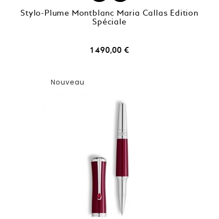
Stylo-Plume Montblanc Maria Callas Édition
Spéciale
Prix
1 490,00 €
Nouveau