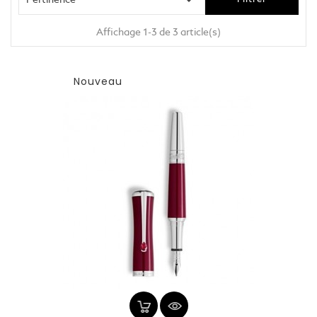
Affichage 1-3 de 3 article(s)
Nouveau