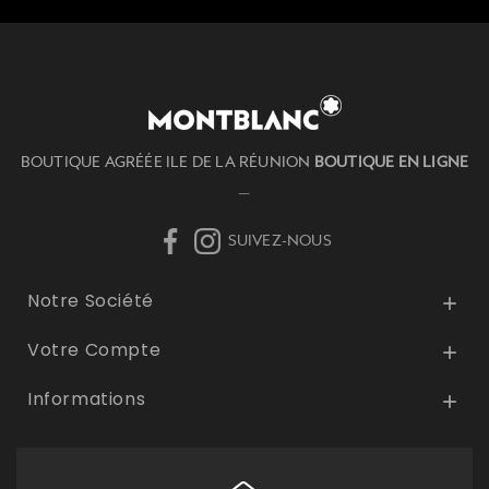
BOUTIQUE AGRÉÉE ILE DE LA RÉUNION
BOUTIQUE EN LIGNE
—
SUIVEZ-NOUS
Notre Société

Votre Compte

Informations
