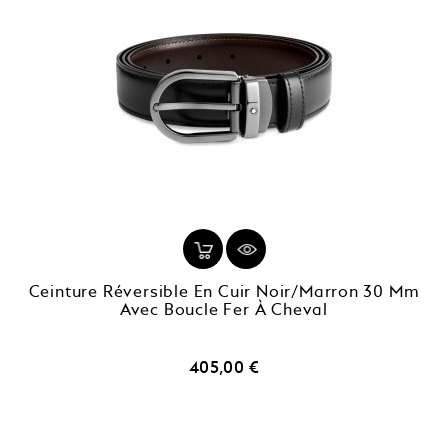
Ceinture Réversible En Cuir Noir/marron 30 Mm
Avec Boucle Fer À Cheval
Prix
405,00 €