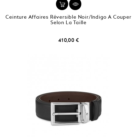
Ceinture Affaires Réversible Noir/indigo À Couper
Selon La Taille
Prix
410,00 €