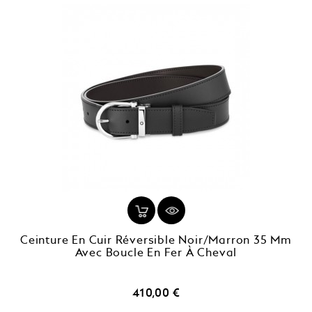
Ceinture En Cuir Réversible Noir/marron 35 Mm
Avec Boucle En Fer À Cheval
Prix
410,00 €