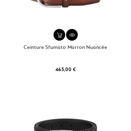
Ceinture Sfumato Marron Nuancée
Prix
465,00 €