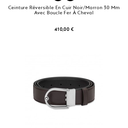
Ceinture Réversible En Cuir Noir/marron 30 Mm
Avec Boucle Fer À Cheval
Prix
410,00 €