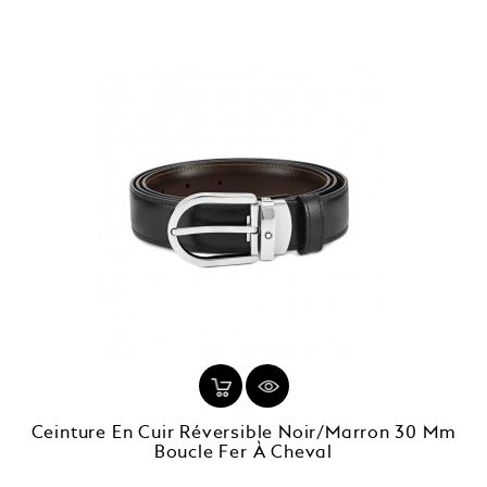
Ceinture En Cuir Réversible Noir/marron 30 Mm
Boucle Fer À Cheval