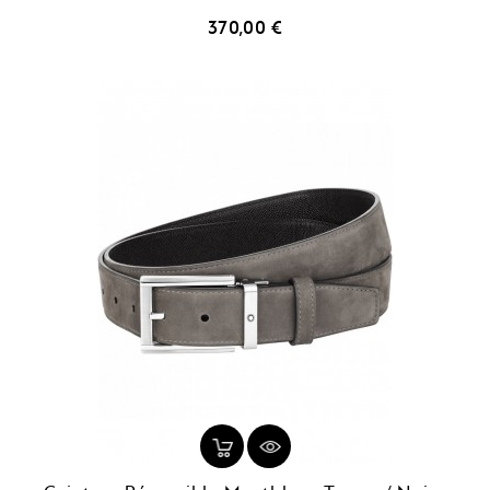
Prix
370,00 €