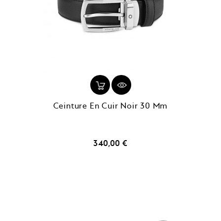
Ceinture En Cuir Noir 30 Mm
Prix
340,00 €