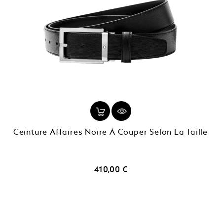
Ceinture Affaires Noire À Couper Selon La Taille
Prix
410,00 €