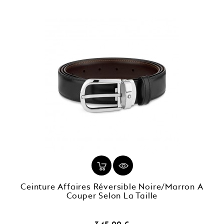
Ceinture Affaires Réversible Noire/marron À
Couper Selon La Taille