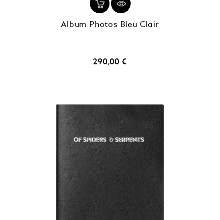
Album Photos Bleu Clair
Prix
290,00 €