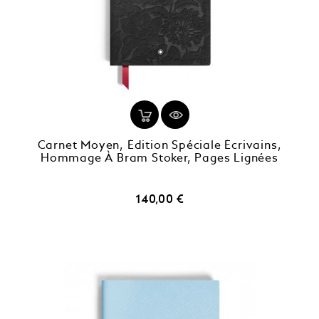
Carnet Moyen, Édition Spéciale Écrivains,
Hommage À Bram Stoker, Pages Lignées
Prix
140,00 €