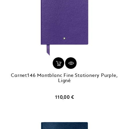
Carnet146 Montblanc Fine Stationery Purple,
Ligné
Prix
110,00 €