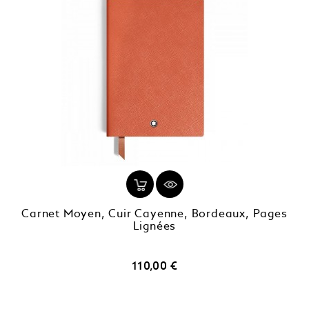
Carnet Moyen, Cuir Cayenne, Bordeaux, Pages
Lignées
Prix
110,00 €