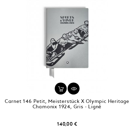
Carnet 146 Petit, Meisterstück X Olympic Heritage
Chamonix 1924, Gris - Ligné
Prix
140,00 €