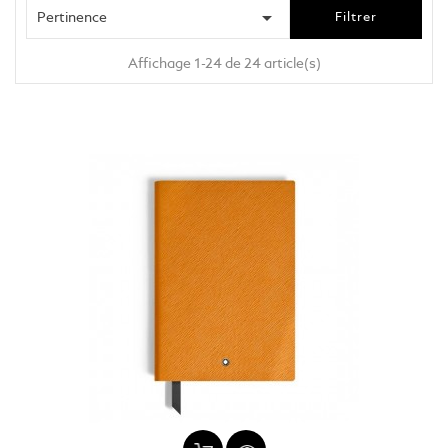

Pertinence
Filtrer
Affichage 1-24 de 24 article(s)