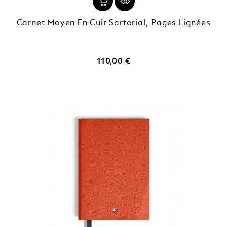
Carnet Moyen En Cuir Sartorial, Pages Lignées
Prix
110,00 €