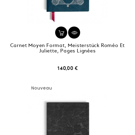
Carnet Moyen Format, Meisterstück Roméo Et
Juliette, Pages Lignées
Prix
140,00 €
Nouveau