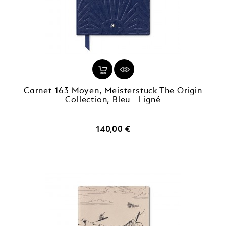
Carnet 163 Moyen, Meisterstück The Origin
Collection, Bleu - Ligné
Prix
140,00 €