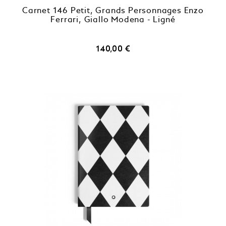
Carnet 146 Petit, Grands Personnages Enzo
Ferrari, Giallo Modena - Ligné
Prix
140,00 €