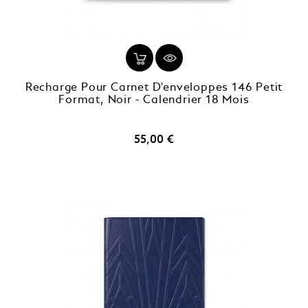
Recharge Pour Carnet D'enveloppes 146 Petit
Format, Noir - Calendrier 18 Mois
Prix
55,00 €