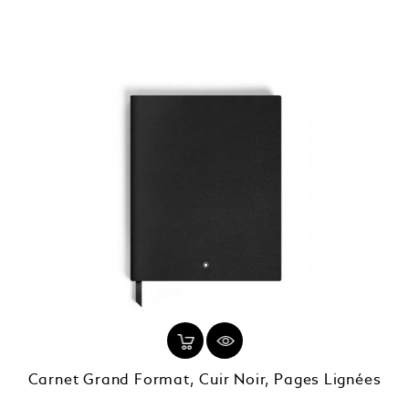
Prix
110,00 €
Carnet Grand Format, Cuir Noir, Pages Lignées