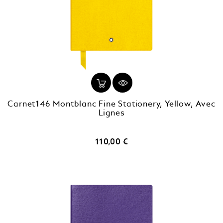
Carnet146 Montblanc Fine Stationery, Yellow, Avec
Lignes
Prix
110,00 €