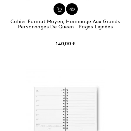
Cahier Format Moyen, Hommage Aux Grands
Personnages De Queen - Pages Lignées
Prix
140,00 €