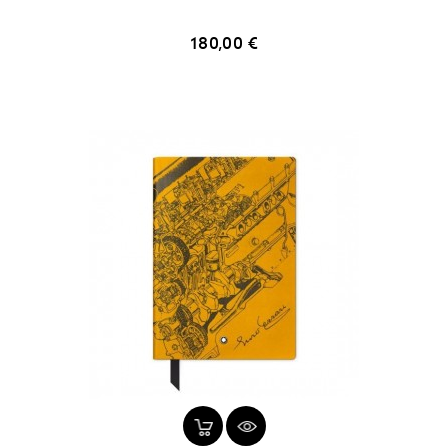
Prix
180,00 €