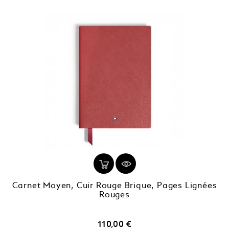
Carnet Moyen, Cuir Rouge Brique, Pages Lignées
Rouges