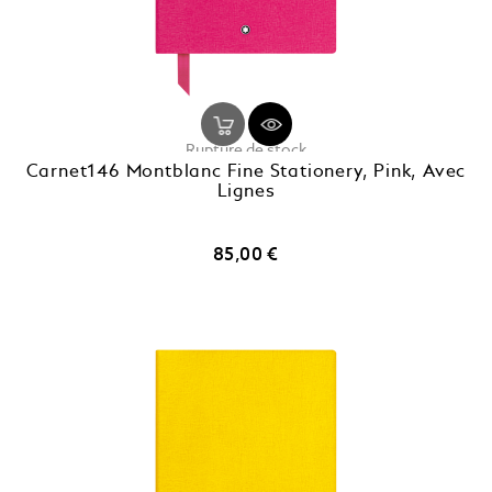
Rupture de stock
Carnet146 Montblanc Fine Stationery, Pink, Avec
Lignes
Prix
85,00 €