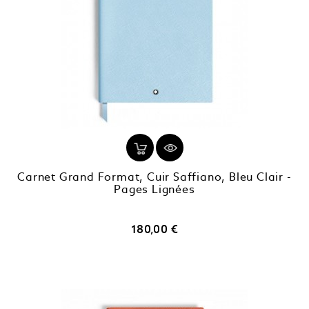
Carnet Grand Format, Cuir Saffiano, Bleu Clair -
Pages Lignées
Prix
180,00 €