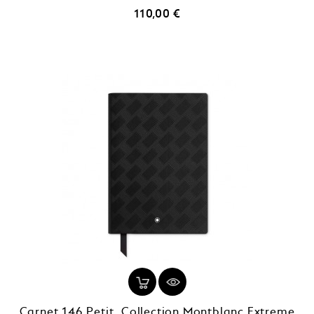
Prix
110,00 €