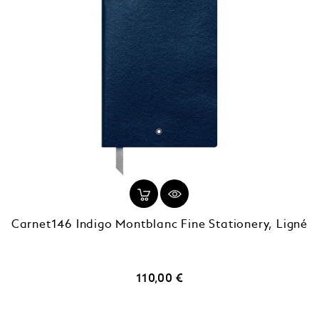
Carnet146 Indigo Montblanc Fine Stationery, Ligné
Prix
110,00 €