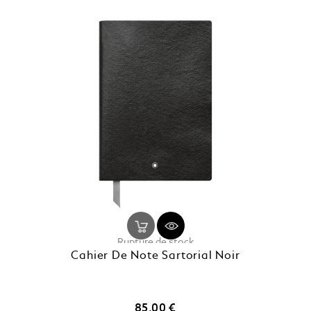
Rupture de stock
Cahier De Note Sartorial Noir