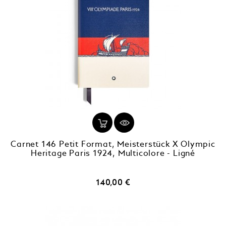
Carnet 146 Petit Format, Meisterstück X Olympic
Heritage Paris 1924, Multicolore - Ligné
Prix
140,00 €