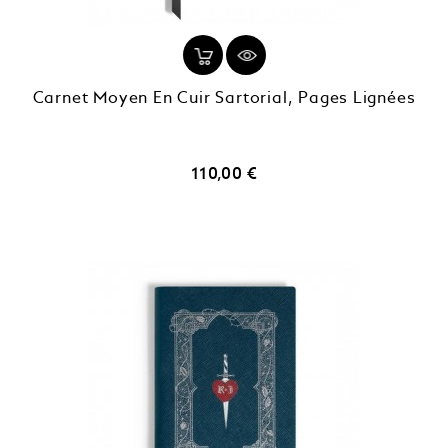
Carnet Moyen En Cuir Sartorial, Pages Lignées
Prix
110,00 €