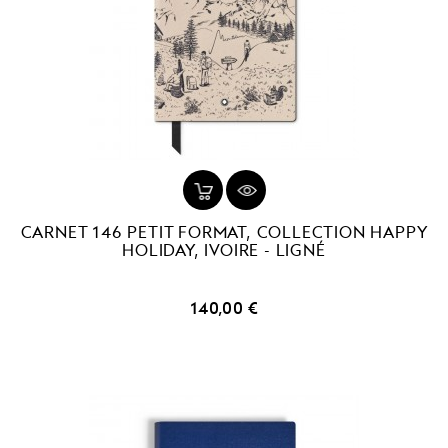
CARNET 146 PETIT FORMAT, COLLECTION HAPPY
HOLIDAY, IVOIRE - LIGNÉ
Prix
140,00 €