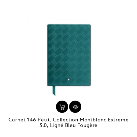
Carnet 146 Petit, Collection Montblanc Extreme
3.0, Ligné Bleu Fougère